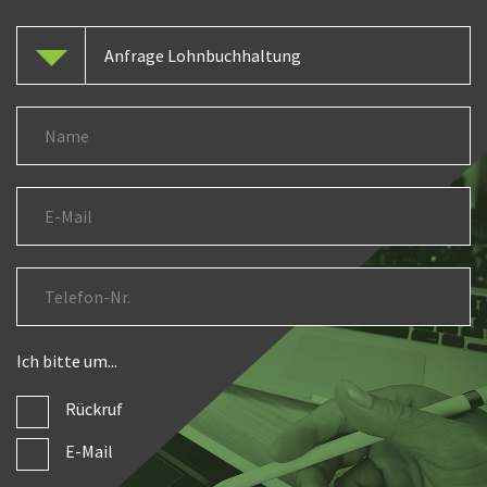
Ich bitte um...
Rückruf
E-Mail