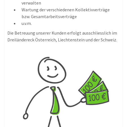
verwalten
Wartung der verschiedenen Kollektivverträge
bzw. Gesamtarbeitsverträge
u.v.m.
Die Betreuung unserer Kunden erfolgt ausschliesslich im
Dreiländereck Österreich, Liechtenstein und der Schweiz.