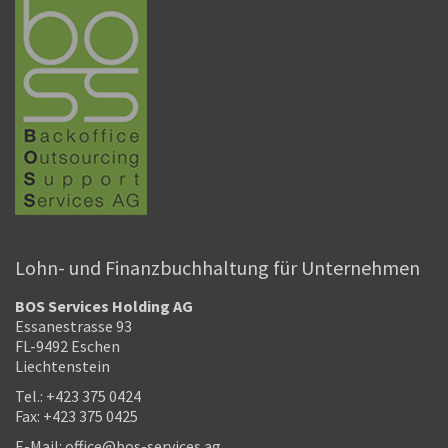
Lohn- und Finanzbuchhaltung für Unternehmen
BOS Services Holding AG
Essanestrasse 93
FL-9492 Eschen
Liechtenstein
Tel.: +423 375 0424
Fax: +423 375 0425
E-Mail: office@bos-services.ag