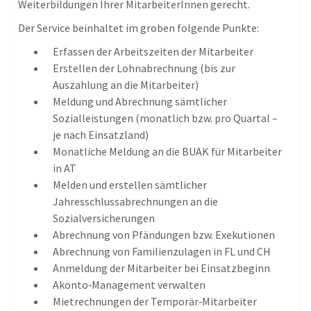
Weiterbildungen Ihrer MitarbeiterInnen gerecht.
Der Service beinhaltet im groben folgende Punkte:
Erfassen der Arbeitszeiten der Mitarbeiter
Erstellen der Lohnabrechnung (bis zur
Auszahlung an die Mitarbeiter)
Meldung und Abrechnung sämtlicher
Sozialleistungen (monatlich bzw. pro Quartal –
je nach Einsatzland)
Monatliche Meldung an die BUAK für Mitarbeiter
in AT
Melden und erstellen sämtlicher
Jahresschlussabrechnungen an die
Sozialversicherungen
Abrechnung von Pfändungen bzw. Exekutionen
Abrechnung von Familienzulagen in FL und CH
Anmeldung der Mitarbeiter bei Einsatzbeginn
Akonto‐Management verwalten
Mietrechnungen der Temporär‐Mitarbeiter