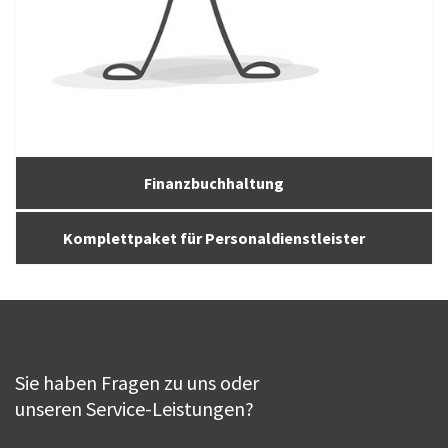
Finanzbuchhaltung
Komplettpaket für Personaldienstleister
Sie haben Fragen zu uns oder
unseren Service-Leistungen?